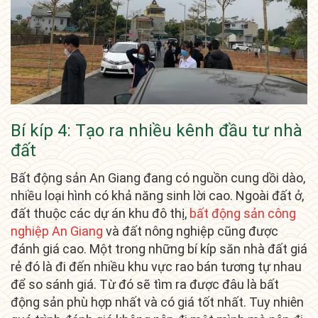
Bí kíp 4: Tạo ra nhiều kênh đầu tư nhà
đất
Bất động sản An Giang đang có nguồn cung dồi dào,
nhiều loại hình có khả năng sinh lời cao. Ngoài đất ở,
đất thuộc các dự án khu đô thị,
bất động sản công
nghiệp An Giang
và đất nông nghiệp cũng được
đánh giá cao. Một trong những bí kíp săn nhà đất giá
rẻ đó là đi đến nhiều khu vực rao bán tương tự nhau
để so sánh giá. Từ đó sẽ tìm ra được đâu là bất
động sản phù hợp nhất và có giá tốt nhất. Tuy nhiên