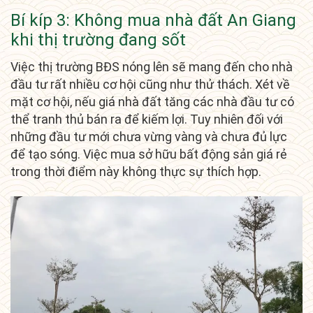
Bí kíp 3: Không mua nhà đất An Giang
khi thị trường đang sốt
Việc thị trường BĐS nóng lên sẽ mang đến cho nhà
đầu tư rất nhiều cơ hội cũng như thử thách. Xét về
mặt cơ hội, nếu giá nhà đất tăng các nhà đầu tư có
thể tranh thủ bán ra để kiếm lợi. Tuy nhiên đối với
những đầu tư mới chưa vừng vàng và chưa đủ lực
để tạo sóng. Việc mua sở hữu bất động sản giá rẻ
trong thời điểm này không thực sự thích hợp.