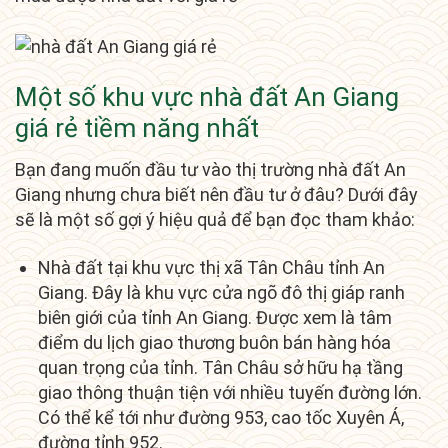
Một số khu vực nhà đất An Giang
giá rẻ tiềm năng nhất
Bạn đang muốn đầu tư vào thị trường nhà đất An
Giang nhưng chưa biết nên đầu tư ở đâu? Dưới đây
sẽ là một số gợi ý hiệu quả để bạn đọc tham khảo:
Nhà đất tại khu vực thị xã Tân Châu tỉnh An
Giang. Đây là khu vực cửa ngõ đô thị giáp ranh
biên giới của tỉnh An Giang. Được xem là tâm
điểm du lịch giao thương buôn bán hàng hóa
quan trọng của tỉnh. Tân Châu sở hữu hạ tầng
giao thông thuận tiện với nhiều tuyến đường lớn.
Có thể kể tới như đường 953, cao tốc Xuyên Á,
đường tỉnh 952.