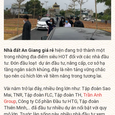
Nhà đất An Giang giá rẻ
hiện đang trở thành một
trong những địa điểm siêu HOT đối với các nhà đầu
tư. Đón đầu loạt dự án đầu tư, nâng cấp, cơ sở hạ
tầng ngân sách khủng, đây là nền tảng vững chắc
tạo nên cú hích lớn về tiềm năng trong tương lai.
Vài năm trở lại đây, nhiều ông lớn như: Tập đoàn Sao
Mai, TNR, Tập đoàn FLC, Tập đoàn TH,
Trần Anh
Group
, Công ty Cổ phần Đầu tư HTG, Tập đoàn
Thiên Minh,… đã đầu tư nhiều dự án nổi bật với quy
mô lớn. Trước làn sống này, nhiều nhà đầu tư xem