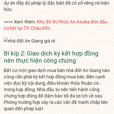
dự án đầy đủ pháp lý, đặc biệt đã có sổ riêng và hiện
hữu.
>>>> Xem thêm:
Khu đô thị Phúc An Asuka đón đầu
cơ hội tại TP. Châu Đốc
Bí kíp 2: Giao dịch ký kết hợp đồng
nên thực hiện công chứng
Bất cứ một giao dịch mua bán nhà đất An Giang nào
cũng cần phải ký kết hợp đồng mua bán. Bên cạnh
việc đọc kỹ nội dung, điều khoản thỏa thuận có
trong hợp đồng. Nhà đầu tư nên tiến hành công
chứng hợp đồng để đảm bảo tối đa lợi ích về sau.
Phòng trường hợp xảy ra các vấn đề tranh chấp liên
quan đến pháp luật