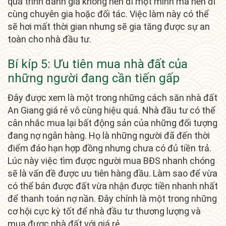
quá trình đánh giá không nên đi một mình mà nên đi
cùng chuyên gia hoặc đối tác. Việc làm này có thể
sẽ hơi mất thời gian nhưng sẽ gia tăng được sự an
toàn cho nhà đầu tư.
Bí kíp 5: Ưu tiên mua nhà đất của
những người đang cần tiến gấp
Đây được xem là một trong những cách săn nhà đất
An Giang giá rẻ vô cùng hiệu quả. Nhà đầu tư có thể
cân nhắc mua lại bất động sản của những đối tượng
đang nợ ngân hàng. Họ là những người đã đến thời
điểm đáo hạn hợp đồng nhưng chưa có đủ tiền trả.
Lúc này việc tìm được người mua BĐS nhanh chóng
sẽ là vấn đề được ưu tiên hàng đầu. Làm sao để vừa
có thể bán được đất vừa nhận được tiền nhanh nhất
để thanh toán nợ nần. Đây chính là một trong những
cơ hội cực kỳ tốt để nhà đầu tư thương lượng và
mua được nhà đất với giá rẻ