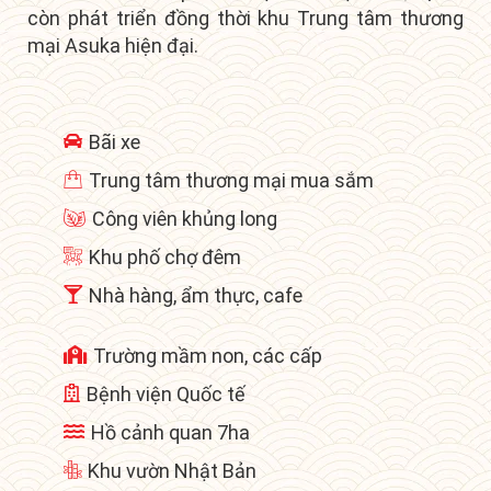
còn phát triển đồng thời khu
Trung tâm thương
mại Asuka hiện đại.
Bãi xe
Trung tâm thương mại mua sắm
Công viên khủng long
Khu phố chợ đêm
Nhà hàng, ẩm thực, cafe
Trường mầm non, các cấp
Bệnh viện Quốc tế
Hồ cảnh quan 7ha
Khu vườn Nhật Bản