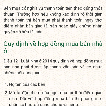
Bên mua có nghĩa vụ thanh toán tiền theo đúng thỏa
thuận. Trường hợp nếu không xác định rõ thời gian
thanh toán thì bên mua phải thanh toán ngay thời
điểm nhận bàn giao tài sản hoặc giấy chứng nhận
quyền sở hữu tài sản.
Quy định về hợp đồng mua bán nhà
ở
Điều 121 Luật Nhà ở 2014 quy định về hợp đồng mua
bán nhà phải được lập thành văn bản và có chứa
những nội dung sau:
Họ tên của các bên
Mô tả đặc điểm của ngôi nhà tại thời điểm giao
dịch. Đối với hợp đồng mua bán thì phải ghi rõ
phần sở hữu, sử dụng chung và riêng.