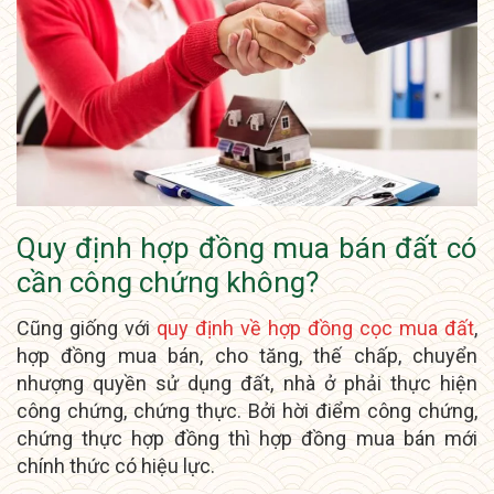
Quy định hợp đồng mua bán đất có
cần công chứng không?
Cũng giống với
quy định về hợp đồng cọc mua đất
,
hợp đồng mua bán, cho tăng, thế chấp, chuyển
nhượng quyền sử dụng đất, nhà ở phải thực hiện
công chứng, chứng thực. Bởi hời điểm công chứng,
chứng thực hợp đồng thì hợp đồng mua bán mới
chính thức có hiệu lực.