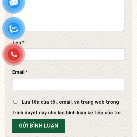
Tên
*
Email
*
Lưu tên của tôi, email, và trang web trong
trình duyệt này cho lần bình luận kế tiếp của tôi.