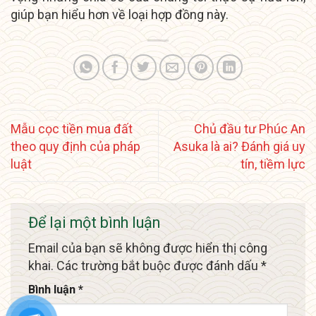
giúp bạn hiểu hơn về loại hợp đồng này.
Mẫu cọc tiền mua đất
Chủ đầu tư Phúc An
theo quy định của pháp
Asuka là ai? Đánh giá uy
luật
tín, tiềm lực
Để lại một bình luận
Email của bạn sẽ không được hiển thị công
khai.
Các trường bắt buộc được đánh dấu
*
Bình luận
*