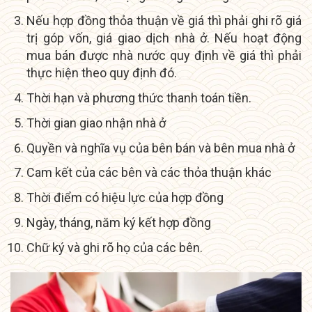
Nếu hợp đồng thỏa thuận về giá thì phải ghi rõ giá
trị góp vốn, giá giao dịch nhà ở. Nếu hoạt động
mua bán được nhà nước quy định về giá thì phải
thực hiện theo quy định đó.
Thời hạn và phương thức thanh toán tiền.
Thời gian giao nhận nhà ở
Quyền và nghĩa vụ của bên bán và bên mua nhà ở
Cam kết của các bên và các thỏa thuận khác
Thời điểm có hiệu lực của hợp đồng
Ngày, tháng, năm ký kết hợp đồng
Chữ ký và ghi rõ họ của các bên.