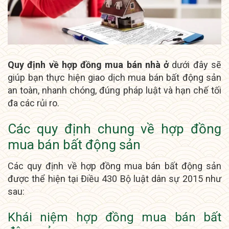
Quy định về hợp đồng mua bán nhà ở
dưới đây sẽ
giúp bạn thực hiện giao dịch mua bán bất động sản
an toàn, nhanh chóng, đúng pháp luật và hạn chế tối
đa các rủi ro.
Các quy định chung về hợp đồng
mua bán bất động sản
Các quy định về hợp đồng mua bán bất động sản
được thể hiện tại Điều 430 Bộ luật dân sự 2015 như
sau:
Khái niệm hợp đồng mua bán bất