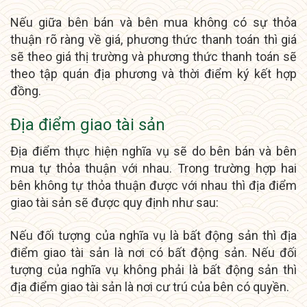
Nếu giữa bên bán và bên mua không có sự thỏa
thuận rõ ràng về giá, phương thức thanh toán thì giá
sẽ theo giá thị trường và phương thức thanh toán sẽ
theo tập quán địa phương và thời điểm ký kết hợp
đồng.
Địa điểm giao tài sản
Địa điểm thực hiện nghĩa vụ sẽ do bên bán và bên
mua tự thỏa thuận với nhau. Trong trường hợp hai
bên không tự thỏa thuận được với nhau thì địa điểm
giao tài sản sẽ được quy định như sau:
Nếu đối tượng của nghĩa vụ là bất động sản thì địa
điểm giao tài sản là nơi có bất động sản. Nếu đối
tượng của nghĩa vụ không phải là bất động sản thì
địa điểm giao tài sản là nơi cư trú của bên có quyền.