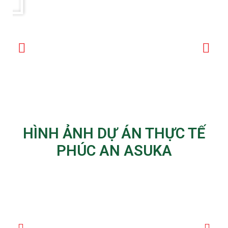
HÌNH ẢNH DỰ ÁN THỰC TẾ
PHÚC AN ASUKA