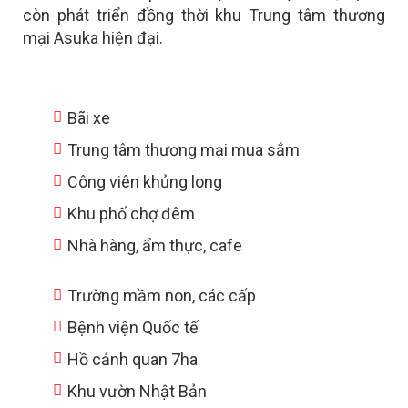
còn phát triển đồng thời khu
Trung tâm thương
mại Asuka hiện đại.
Bãi xe
Trung tâm thương mại mua sắm
Công viên khủng long
Khu phố chợ đêm
Nhà hàng, ẩm thực, cafe
Trường mầm non, các cấp
Bệnh viện Quốc tế
Hồ cảnh quan 7ha
Khu vườn Nhật Bản