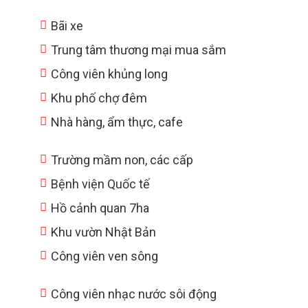
Bãi xe
Trung tâm thương mại mua sắm
Công viên khủng long
Khu phố chợ đêm
Nhà hàng, ẩm thực, cafe
Trường mầm non, các cấp
Bệnh viện Quốc tế
Hồ cảnh quan 7ha
Khu vườn Nhật Bản
Công viên ven sông
Công viên nhạc nước sôi động