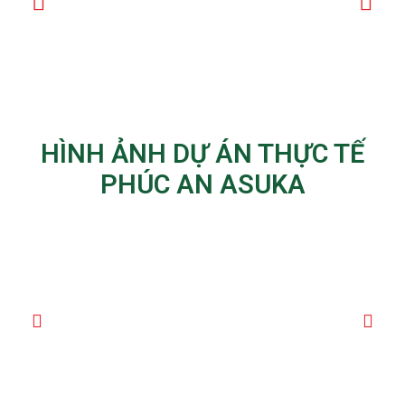
HÌNH ẢNH DỰ ÁN THỰC TẾ
PHÚC AN ASUKA