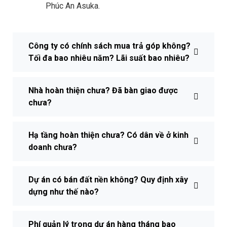
Phúc An Asuka.
Công ty có chính sách mua trả góp không?
Tối đa bao nhiêu năm? Lãi suất bao nhiêu?
Nhà hoàn thiện chưa? Đã bàn giao được
chưa?
Hạ tầng hoàn thiện chưa? Có dân về ở kinh
doanh chưa?
Dự án có bán đất nền không? Quy định xây
dựng như thế nào?
Phí quản lý trong dự án hàng tháng bao