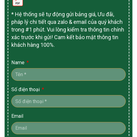
* Hệ thống sẽ tự động gửi bảng giá, Ưu đãi,
pháp lý chi tiết qua zalo & email của quý khách
trong #1 phút. Vui lòng kiểm tra thông tin chính
xác trước khi gửi! Cam kết bảo mật thông tin
khách hàng 100%.
Name
Số điện thoại
Email