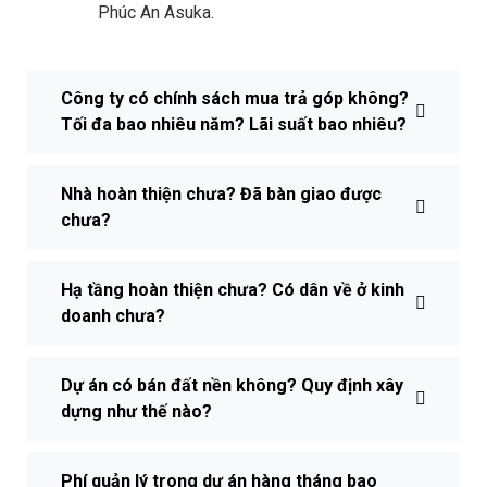
Phúc An Asuka.
Công ty có chính sách mua trả góp không?
Tối đa bao nhiêu năm? Lãi suất bao nhiêu?
Nhà hoàn thiện chưa? Đã bàn giao được
chưa?
Hạ tầng hoàn thiện chưa? Có dân về ở kinh
doanh chưa?
Dự án có bán đất nền không? Quy định xây
dựng như thế nào?
Phí quản lý trong dự án hàng tháng bao