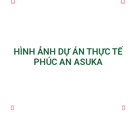
HÌNH ẢNH DỰ ÁN THỰC TẾ
PHÚC AN ASUKA