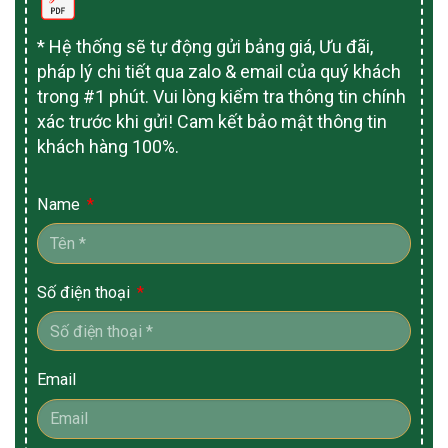
* Hệ thống sẽ tự động gửi bảng giá, Ưu đãi,
pháp lý chi tiết qua zalo & email của quý khách
trong #1 phút. Vui lòng kiểm tra thông tin chính
xác trước khi gửi! Cam kết bảo mật thông tin
khách hàng 100%.
Name
Số điện thoại
Email