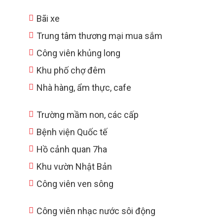
Bãi xe
Trung tâm thương mại mua sắm
Công viên khủng long
Khu phố chợ đêm
Nhà hàng, ẩm thực, cafe
Trường mầm non, các cấp
Bệnh viện Quốc tế
Hồ cảnh quan 7ha
Khu vườn Nhật Bản
Công viên ven sông
Công viên nhạc nước sôi động