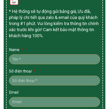
* Hệ thống sẽ tự động gửi bảng giá, Ưu đãi,
pháp lý chi tiết qua zalo & email của quý khách
trong #1 phút. Vui lòng kiểm tra thông tin chính
xác trước khi gửi! Cam kết bảo mật thông tin
khách hàng 100%.
Name
Số điện thoại
Email