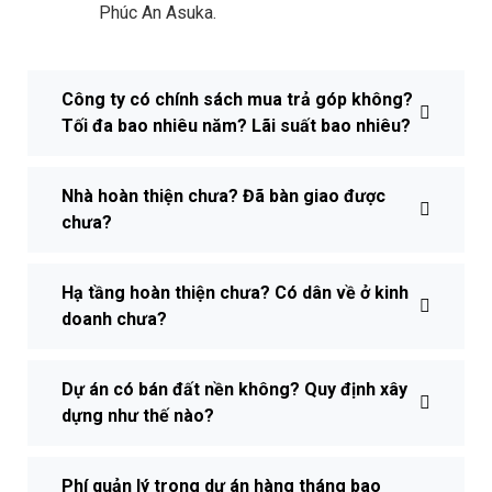
Phúc An Asuka.
Công ty có chính sách mua trả góp không?
Tối đa bao nhiêu năm? Lãi suất bao nhiêu?
Nhà hoàn thiện chưa? Đã bàn giao được
chưa?
Hạ tầng hoàn thiện chưa? Có dân về ở kinh
doanh chưa?
Dự án có bán đất nền không? Quy định xây
dựng như thế nào?
Phí quản lý trong dự án hàng tháng bao