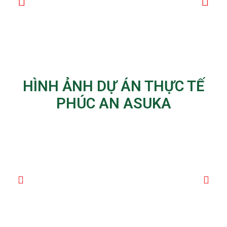
HÌNH ẢNH DỰ ÁN THỰC TẾ
PHÚC AN ASUKA