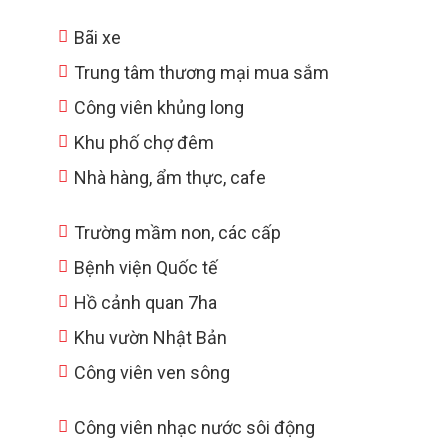
Bãi xe
Trung tâm thương mại mua sắm
Công viên khủng long
Khu phố chợ đêm
Nhà hàng, ẩm thực, cafe
Trường mầm non, các cấp
Bệnh viện Quốc tế
Hồ cảnh quan 7ha
Khu vườn Nhật Bản
Công viên ven sông
Công viên nhạc nước sôi động