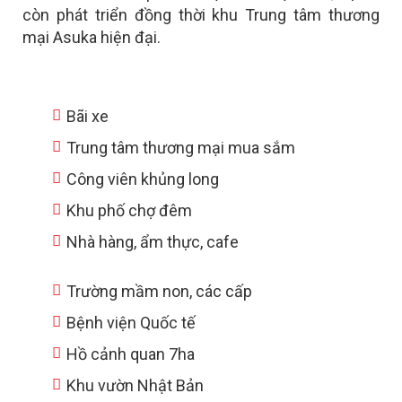
còn phát triển đồng thời khu
Trung tâm thương
mại Asuka hiện đại.
Bãi xe
Trung tâm thương mại mua sắm
Công viên khủng long
Khu phố chợ đêm
Nhà hàng, ẩm thực, cafe
Trường mầm non, các cấp
Bệnh viện Quốc tế
Hồ cảnh quan 7ha
Khu vườn Nhật Bản