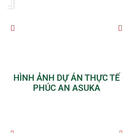
HÌNH ẢNH DỰ ÁN THỰC TẾ
PHÚC AN ASUKA