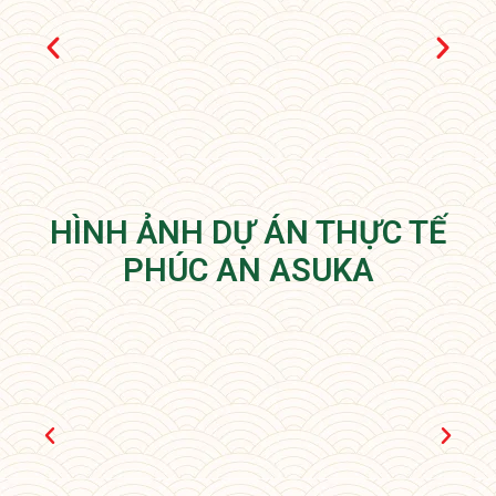
HÌNH ẢNH DỰ ÁN THỰC TẾ
PHÚC AN ASUKA