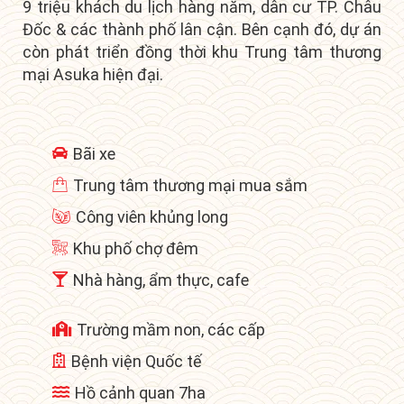
9 triệu khách du lịch hàng năm, dân cư TP. Châu
Đốc & các thành phố lân cận. Bên cạnh đó, dự án
còn phát triển đồng thời khu
Trung tâm thương
mại Asuka hiện đại.
Bãi xe
Trung tâm thương mại mua sắm
Công viên khủng long
Khu phố chợ đêm
Nhà hàng, ẩm thực, cafe
Trường mầm non, các cấp
Bệnh viện Quốc tế
Hồ cảnh quan 7ha