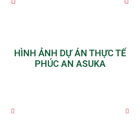
HÌNH ẢNH DỰ ÁN THỰC TẾ
PHÚC AN ASUKA