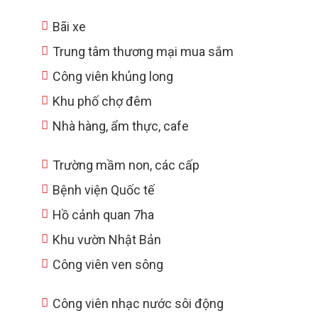
Bãi xe
Trung tâm thương mại mua sắm
Công viên khủng long
Khu phố chợ đêm
Nhà hàng, ẩm thực, cafe
Trường mầm non, các cấp
Bệnh viện Quốc tế
Hồ cảnh quan 7ha
Khu vườn Nhật Bản
Công viên ven sông
Công viên nhạc nước sôi động