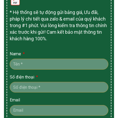
* Hệ thống sẽ tự động gửi bảng giá, Ưu đãi,
pháp lý chi tiết qua zalo & email của quý khách
trong #1 phút. Vui lòng kiểm tra thông tin chính
xác trước khi gửi! Cam kết bảo mật thông tin
khách hàng 100%.
Name
Số điện thoại
Email