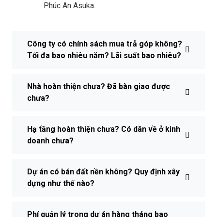
Phúc An Asuka.
Công ty có chính sách mua trả góp không?
Tối đa bao nhiêu năm? Lãi suất bao nhiêu?
Nhà hoàn thiện chưa? Đã bàn giao được
chưa?
Hạ tầng hoàn thiện chưa? Có dân về ở kinh
doanh chưa?
Dự án có bán đất nền không? Quy định xây
dựng như thế nào?
Phí quản lý trong dự án hàng tháng bao