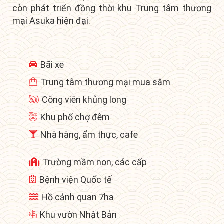
còn phát triển đồng thời khu
Trung tâm thương
mại Asuka hiện đại.
Bãi xe
Trung tâm thương mại mua sắm
Công viên khủng long
Khu phố chợ đêm
Nhà hàng, ẩm thực, cafe
Trường mầm non, các cấp
Bệnh viện Quốc tế
Hồ cảnh quan 7ha
Khu vườn Nhật Bản