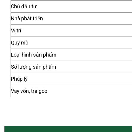
Chủ đầu tư
Nhà phát triển
Vị trí
Quy mô
Loại hình sản phẩm
Số lượng sản phẩm
Pháp lý
Vay vốn, trả góp