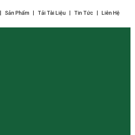
Sản Phẩm
Tải Tài Liệu
Tin Tức
Liên Hệ