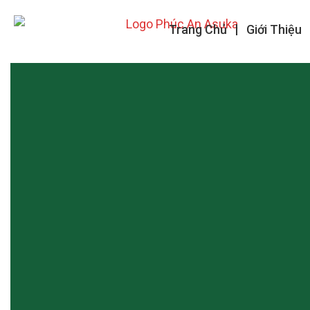
Trang Chủ
Giới Thiệu