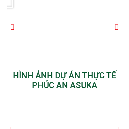
HÌNH ẢNH DỰ ÁN THỰC TẾ
PHÚC AN ASUKA