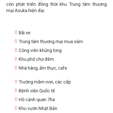
còn phát triển đồng thời khu
Trung tâm thương
mại Asuka hiện đại.
Bãi xe
Trung tâm thương mại mua sắm
Công viên khủng long
Khu phố chợ đêm
Nhà hàng, ẩm thực, cafe
Trường mầm non, các cấp
Bệnh viện Quốc tế
Hồ cảnh quan 7ha
Khu vườn Nhật Bản