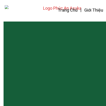
Trang Chủ
Giới Thiệu