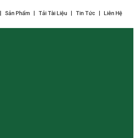
Sản Phẩm
Tải Tài Liệu
Tin Tức
Liên Hệ