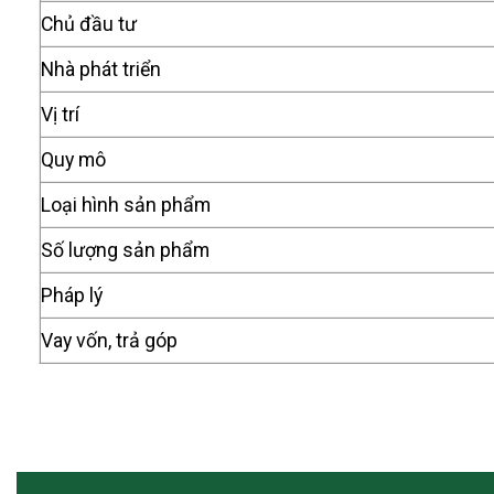
Chủ đầu tư
Nhà phát triển
Vị trí
Quy mô
Loại hình sản phẩm
Số lượng sản phẩm
Pháp lý
Vay vốn, trả góp