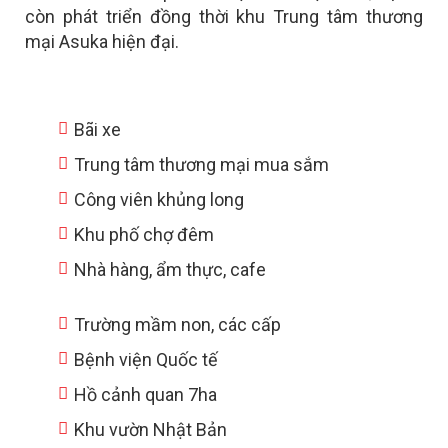
còn phát triển đồng thời khu
Trung tâm thương
mại Asuka hiện đại.
Bãi xe
Trung tâm thương mại mua sắm
Công viên khủng long
Khu phố chợ đêm
Nhà hàng, ẩm thực, cafe
Trường mầm non, các cấp
Bệnh viện Quốc tế
Hồ cảnh quan 7ha
Khu vườn Nhật Bản