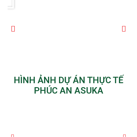
HÌNH ẢNH DỰ ÁN THỰC TẾ
PHÚC AN ASUKA