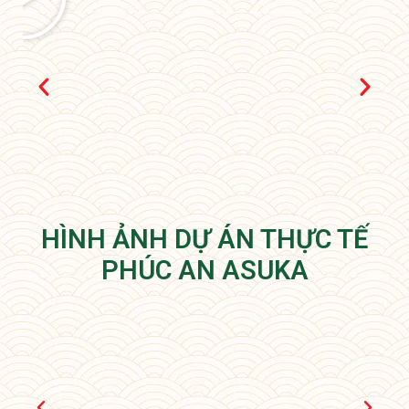
HÌNH ẢNH DỰ ÁN THỰC TẾ
PHÚC AN ASUKA