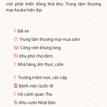
còn phát triển đồng thời khu
Trung tâm thương
mại Asuka hiện đại.
Bãi xe
Trung tâm thương mại mua sắm
Công viên khủng long
Khu phố chợ đêm
Nhà hàng, ẩm thực, cafe
Trường mầm non, các cấp
Bệnh viện Quốc tế
Hồ cảnh quan 7ha
Khu vườn Nhật Bản