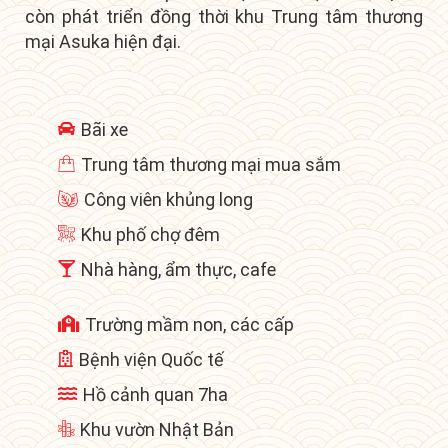
còn phát triển đồng thời khu
Trung tâm thương
mại Asuka hiện đại.
Bãi xe
Trung tâm thương mại mua sắm
Công viên khủng long
Khu phố chợ đêm
Nhà hàng, ẩm thực, cafe
Trường mầm non, các cấp
Bệnh viện Quốc tế
Hồ cảnh quan 7ha
Khu vườn Nhật Bản